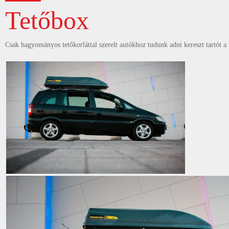
Tetőbox
Csak hagyományos tetőkorláttal szerelt autókhoz tudunk adni kereszt tartót a 