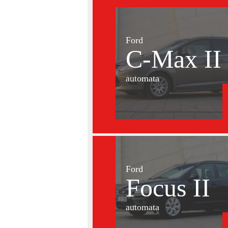
Ford
C-Max II
automata
Ford
Focus II
automata